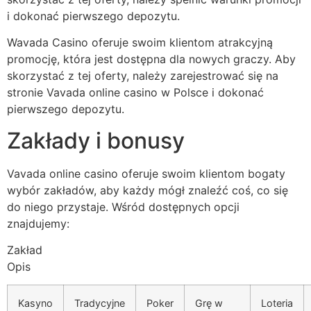
i dokonać pierwszego depozytu.
Wavada Casino oferuje swoim klientom atrakcyjną
promocję, która jest dostępna dla nowych graczy. Aby
skorzystać z tej oferty, należy zarejestrować się na
stronie Vavada online casino w Polsce i dokonać
pierwszego depozytu.
Zakłady i bonusy
Vavada online casino oferuje swoim klientom bogaty
wybór zakładów, aby każdy mógł znaleźć coś, co się
do niego przystaje. Wśród dostępnych opcji
znajdujemy:
Zakład
Opis
Kasyno
Tradycyjne
Poker
Grę w
Loteria