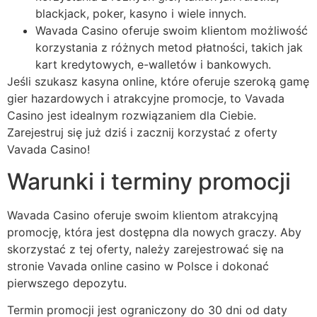
blackjack, poker, kasyno i wiele innych.
Wavada Casino oferuje swoim klientom możliwość
korzystania z różnych metod płatności, takich jak
kart kredytowych, e-walletów i bankowych.
Jeśli szukasz kasyna online, które oferuje szeroką gamę
gier hazardowych i atrakcyjne promocje, to Vavada
Casino jest idealnym rozwiązaniem dla Ciebie.
Zarejestruj się już dziś i zacznij korzystać z oferty
Vavada Casino!
Warunki i terminy promocji
Wavada Casino oferuje swoim klientom atrakcyjną
promocję, która jest dostępna dla nowych graczy. Aby
skorzystać z tej oferty, należy zarejestrować się na
stronie Vavada online casino w Polsce i dokonać
pierwszego depozytu.
Termin promocji jest ograniczony do 30 dni od daty