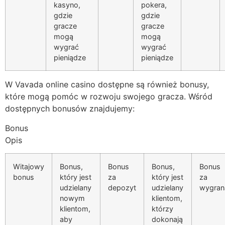
kasyno,
pokera,
gdzie
gdzie
gracze
gracze
mogą
mogą
wygrać
wygrać
pieniądze
pieniądze
W Vavada online casino dostępne są również bonusy,
które mogą pomóc w rozwoju swojego gracza. Wśród
dostępnych bonusów znajdujemy:
Bonus
Opis
Witajowy
Bonus,
Bonus
Bonus,
Bonus
bonus
który jest
za
który jest
za
udzielany
depozyt
udzielany
wygran
nowym
klientom,
klientom,
którzy
aby
dokonają