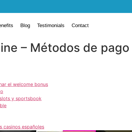
nefits
Blog
Testimonials
Contact
line – Métodos de pago 
har el welcome bonus
ro
 slots y sportsbook
ble
os casinos españoles