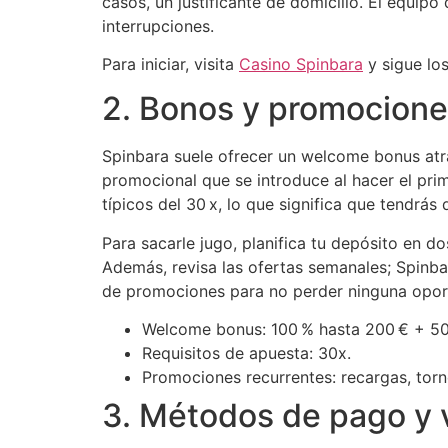
casos, un justificante de domicilio. El equip
interrupciones.
Para iniciar, visita
Casino Spinbara
y sigue los
2. Bonos y promocion
Spinbara suele ofrecer un welcome bonus atra
promocional que se introduce al hacer el pr
típicos del 30 x, lo que significa que tendrá
Para sacarle jugo, planifica tu depósito en d
Además, revisa las ofertas semanales; Spinbar
de promociones para no perder ninguna opor
Welcome bonus: 100 % hasta 200 € + 50
Requisitos de apuesta: 30x.
Promociones recurrentes: recargas, torn
3. Métodos de pago y v