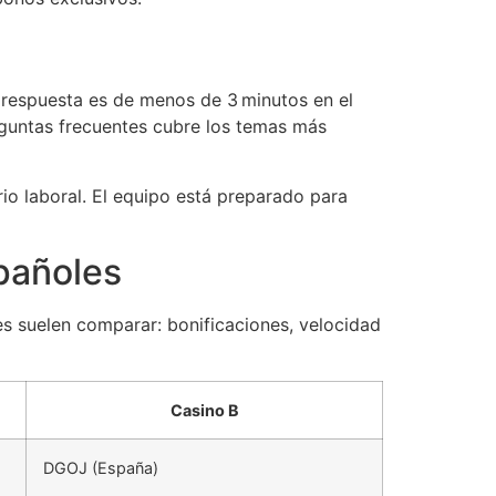
 respuesta es de menos de 3 minutos en el
reguntas frecuentes cubre los temas más
rio laboral. El equipo está preparado para
spañoles
es suelen comparar: bonificaciones, velocidad
Casino B
DGOJ (España)