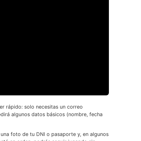
er rápido: solo necesitas un correo
pedirá algunos datos básicos (nombre, fecha
r una foto de tu DNI o pasaporte y, en algunos