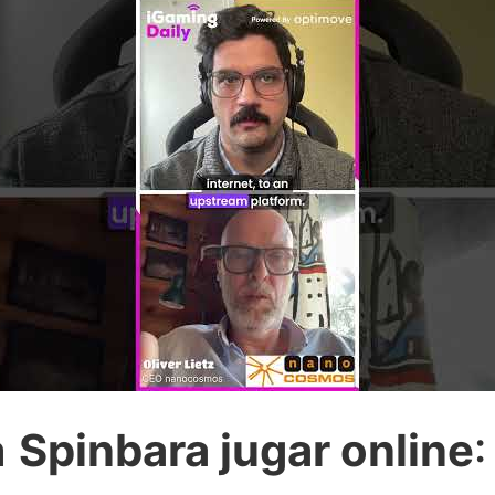
a
Spinbara jugar online
: