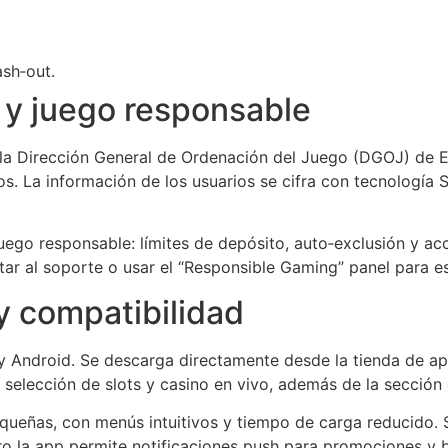
ash‑out.
s y juego responsable
r la Dirección General de Ordenación del Juego (DGOJ) de 
s. La información de los usuarios se cifra con tecnología 
juego responsable: límites de depósito, auto‑exclusión y ac
ar al soporte o usar el “Responsible Gaming” panel para es
 y compatibilidad
y Android. Se descarga directamente desde la tienda de ap
a selección de slots y casino en vivo, además de la secció
queñas, con menús intuitivos y tiempo de carga reducido. S
ero la app permite notificaciones push para promociones y 