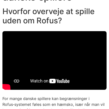
Hvorfor overveje at spille
uden om Rofus?
For mange danske spillere kan begrænsninger i
Rofus‑systemet føles som en hæmsko, især når man vil