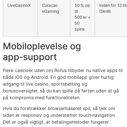
LiveCasinoX
Curacao
50 % op
Inden for 12 ti
eGaming
til
(Skrill)
500 kr +
50
spins
Mobiloplevelse og
app‑support
Flere casinoer uden om Rofus tilbyder nu native apps til
både iOS og Android. En god mobilapp giver hurtig
adgang til live casino, sportsbetting og
bonusoversigter, så du kan spille på farten uden at gå
på kompromis med funktionaliteten.
Hvis du foretrækker browserbaseret spil, så tjek om
siden er responsiv og understøtter touch‑navigation.
Det er også vigtigt, at betalingsmetoder fungerer