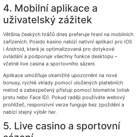
4. Mobilní aplikace a
uživatelský zážitek
Většina českých hráčů dnes preferuje hraní na mobilních
zařízeních. Posido kasino nabízí nativní aplikaci pro iOS
i Android, která je optimalizovaná pro dotykové
ovládání a podporuje všechny funkce desktopu –
včetně live casina a sportovního sázení.
Aplikace umožňuje okamžité upozornění na nové
bonusy, rychlé vklady pomocí uložených platebních
metod a zabezpečený přístup pomocí biometrie (otisk
prstu nebo Face ID). Pokud raději používáte webový
prohlížeč, responzivní verze funguje bez zpoždění a
nabízí stejný výběr her.
5. Live casino a sportovní