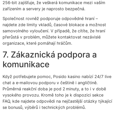
256‑bit zajišťuje, že veškerá komunikace mezi vaším
zařízením a servery je naprosto bezpečná.
Společnost rovněž podporuje odpovědné hraní –
najdete zde limity vkladů, časové blokace a možnost
samovolného vyloučení. V případě, že cítíte, že hraní
přerůstá v problém, můžete kontaktovat nezávislé
organizace, které pomáhají hráčům.
7. Zákaznická podpora a
komunikace
Když potřebujete pomoc, Posido kasino nabízí 24/7 live
chat a e‑mailovou podporu v češtině i angličtině.
Průměrná reakční doba je pod 2 minuty, a to i v době
vysokého provozu. Kromě toho je k dispozici sekce
FAQ, kde najdete odpovědi na nejčastější otázky týkající
se bonusů, výběrů i technických problémů.