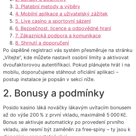
3. Platební metody a výběry
4. Mobilní aplikace a uživatelský zážitek
5. Live casino a sportovní sázení
6. Bezpečnost, licence a odpovědné hraní
7. Zákaznická podpora a komunikace
8. Shrnutí a doporučení
Po úspěšné registraci vás systém přesměruje na stránku
„Vítejte“, kde můžete nastavit osobní limity a aktivovat
dvoufaktorovou autentifikaci. Pokud plánujete hrát i na
mobilu, doporučujeme stáhnout oficiální aplikaci –
postup instalace je popsán v sekci níže.
2. Bonusy a podmínky
Posido kasino láká nováčky lákavým uvítacím bonusem
až do výše 200 % z první vkladu, maximálně 5 000 Kč.
Bonus se aktivuje automaticky po provedení prvního
vkladu, ale nesmí být zaměněn za free‑spiny – ty jsou k