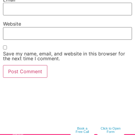
Website
Save my name, email, and website in this browser for
the next time I comment.
Think It’s Time for Your Own
Breakthrough?
Schedule your free
Book a
Click to Open
consultation and let’s get
Free Call
Form
started!