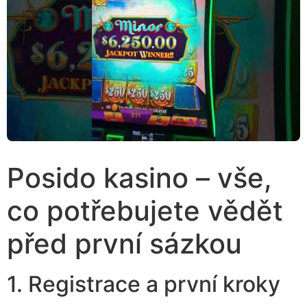
Posido kasino – vše,
co potřebujete vědět
před první sázkou
1. Registrace a první kroky