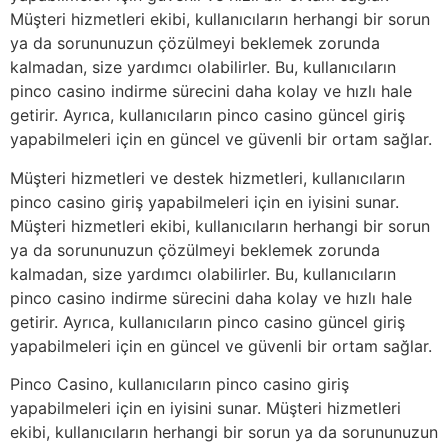
Müşteri hizmetleri ekibi, kullanıcıların herhangi bir sorun
ya da sorununuzun çözülmeyi beklemek zorunda
kalmadan, size yardımcı olabilirler. Bu, kullanıcıların
pinco casino indirme sürecini daha kolay ve hızlı hale
getirir. Ayrıca, kullanıcıların pinco casino güncel giriş
yapabilmeleri için en güncel ve güvenli bir ortam sağlar.
Müşteri hizmetleri ve destek hizmetleri, kullanıcıların
pinco casino giriş yapabilmeleri için en iyisini sunar.
Müşteri hizmetleri ekibi, kullanıcıların herhangi bir sorun
ya da sorununuzun çözülmeyi beklemek zorunda
kalmadan, size yardımcı olabilirler. Bu, kullanıcıların
pinco casino indirme sürecini daha kolay ve hızlı hale
getirir. Ayrıca, kullanıcıların pinco casino güncel giriş
yapabilmeleri için en güncel ve güvenli bir ortam sağlar.
Pinco Casino, kullanıcıların pinco casino giriş
yapabilmeleri için en iyisini sunar. Müşteri hizmetleri
ekibi, kullanıcıların herhangi bir sorun ya da sorununuzun