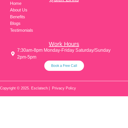
Home
About Us
Benefits
Blogs
Testimonials
Work Hours
7:30am-8pm Monday-Friday Saturday/Sunday
2pm-5pm
Book a Free Call
Copyright © 2025. Esclatech | Privacy Policy