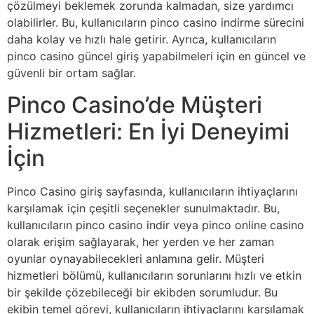
çözülmeyi beklemek zorunda kalmadan, size yardımcı
olabilirler. Bu, kullanıcıların pinco casino indirme sürecini
daha kolay ve hızlı hale getirir. Ayrıca, kullanıcıların
pinco casino güncel giriş yapabilmeleri için en güncel ve
güvenli bir ortam sağlar.
Pinco Casino’de Müşteri
Hizmetleri: En İyi Deneyimi
İçin
Pinco Casino giriş sayfasında, kullanıcıların ihtiyaçlarını
karşılamak için çeşitli seçenekler sunulmaktadır. Bu,
kullanıcıların pinco casino indir veya pinco online casino
olarak erişim sağlayarak, her yerden ve her zaman
oyunlar oynayabilecekleri anlamına gelir. Müşteri
hizmetleri bölümü, kullanıcıların sorunlarını hızlı ve etkin
bir şekilde çözebileceği bir ekibden sorumludur. Bu
ekibin temel görevi, kullanıcıların ihtiyaçlarını karşılamak