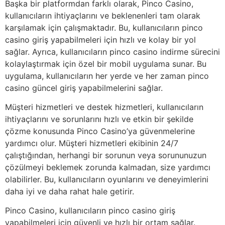
Başka bir platformdan farklı olarak, Pinco Casino,
kullanıcıların ihtiyaçlarını ve beklenenleri tam olarak
karşılamak için çalışmaktadır. Bu, kullanıcıların pinco
casino giriş yapabilmeleri için hızlı ve kolay bir yol
sağlar. Ayrıca, kullanıcıların pinco casino indirme sürecini
kolaylaştırmak için özel bir mobil uygulama sunar. Bu
uygulama, kullanıcıların her yerde ve her zaman pinco
casino güncel giriş yapabilmelerini sağlar.
Müşteri hizmetleri ve destek hizmetleri, kullanıcıların
ihtiyaçlarını ve sorunlarını hızlı ve etkin bir şekilde
çözme konusunda Pinco Casino’ya güvenmelerine
yardımcı olur. Müşteri hizmetleri ekibinin 24/7
çalıştığından, herhangi bir sorunun veya sorununuzun
çözülmeyi beklemek zorunda kalmadan, size yardımcı
olabilirler. Bu, kullanıcıların oyunlarını ve deneyimlerini
daha iyi ve daha rahat hale getirir.
Pinco Casino, kullanıcıların pinco casino giriş
yapabilmeleri için güvenli ve hızlı bir ortam sağlar.