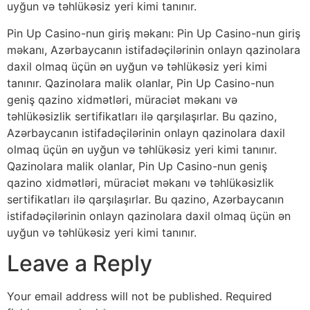
uyğun və təhlükəsiz yeri kimi tanınır.
Pin Up Casino-nun giriş məkanı: Pin Up Casino-nun giriş
məkanı, Azərbaycanın istifadəçilərinin onlayn qazinolara
daxil olmaq üçün ən uyğun və təhlükəsiz yeri kimi
tanınır. Qazinolara malik olanlar, Pin Up Casino-nun
geniş qazino xidmətləri, müraciət məkanı və
təhlükəsizlik sertifikatları ilə qarşılaşırlar. Bu qazino,
Azərbaycanın istifadəçilərinin onlayn qazinolara daxil
olmaq üçün ən uyğun və təhlükəsiz yeri kimi tanınır.
Qazinolara malik olanlar, Pin Up Casino-nun geniş
qazino xidmətləri, müraciət məkanı və təhlükəsizlik
sertifikatları ilə qarşılaşırlar. Bu qazino, Azərbaycanın
istifadəçilərinin onlayn qazinolara daxil olmaq üçün ən
uyğun və təhlükəsiz yeri kimi tanınır.
Leave a Reply
Your email address will not be published.
Required