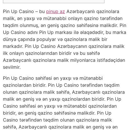
Pin Up Casino – bu
pinup az
Azərbaycanlı qazinolara
malik, ən yaxşı və mütənabbi onlayn qazino tərəfindən
təqdim olunmuş, ən geniş qazino səhifəsinə malikdir. Pin
Up Casino adını Pin Up markası ilə əlaqədədir, bu marka
dünya çapında populyar və qazinolara malik bir
markadır. Pin Up Casino Azərbaycanın qazinolara malik
ilk onlayn qazinolarından biridir və bu səhifə
Azərbaycanlı qazinolara malik milyonlarca istifadəçidən
sevilmir.
Pin Up Casino səhifəsi ən yaxşı və mütənabbi
qazinolardan biridir. Pin Up Casino tərəfindən təqdim
olunan qazinolara malik səhifə, Azərbaycanlı qazinolara
malik ən geniş və ən yaxşı qazinolardan biridir. Pin Up
Casino səhifəsi ən yaxşı və mütənabbi qazinolardan
biridir, ən geniş qazino səhifəsinə malikdir. Pin Up
Casino tərəfindən təqdim olunan qazinolara malik
səhifə, Azərbaycanlı qazinolara malik ən geniş və ən