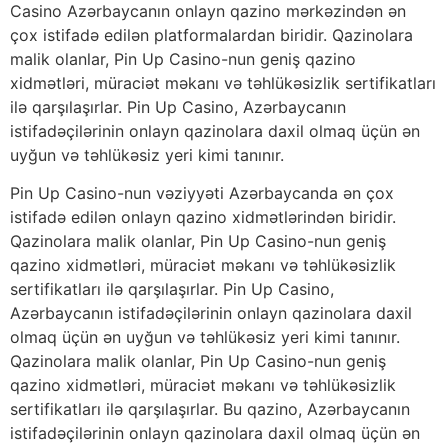
Casino Azərbaycanın onlayn qazino mərkəzindən ən
çox istifadə edilən platformalardan biridir. Qazinolara
malik olanlar, Pin Up Casino-nun geniş qazino
xidmətləri, müraciət məkanı və təhlükəsizlik sertifikatları
ilə qarşılaşırlar. Pin Up Casino, Azərbaycanın
istifadəçilərinin onlayn qazinolara daxil olmaq üçün ən
uyğun və təhlükəsiz yeri kimi tanınır.
Pin Up Casino-nun vəziyyəti Azərbaycanda ən çox
istifadə edilən onlayn qazino xidmətlərindən biridir.
Qazinolara malik olanlar, Pin Up Casino-nun geniş
qazino xidmətləri, müraciət məkanı və təhlükəsizlik
sertifikatları ilə qarşılaşırlar. Pin Up Casino,
Azərbaycanın istifadəçilərinin onlayn qazinolara daxil
olmaq üçün ən uyğun və təhlükəsiz yeri kimi tanınır.
Qazinolara malik olanlar, Pin Up Casino-nun geniş
qazino xidmətləri, müraciət məkanı və təhlükəsizlik
sertifikatları ilə qarşılaşırlar. Bu qazino, Azərbaycanın
istifadəçilərinin onlayn qazinolara daxil olmaq üçün ən