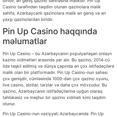
biridir, ən geniş qazino səhifəsinə malikdir. Pin Up
Casino tərəfindən təqdim olunan qazinolara malik
səhifə, Azərbaycanlı qazinolara malik ən geniş və ən
yaxşı qazinolardan biridir.
Pin Up Casino haqqında
məlumatlar
Pin Up Casino – bu Azərbaycanın populyarlaşan onlayn
kazino xidmətləri arasında yer alır. Bu qazino, 2014-cü
ildə təşkil edilmiş və dünya çapında ən çox istifadəçilərə
malik olan bir platformadır. Pin Up Casino-nun sahəsi
çox genişdir, cümləsində 1000-dən çox qazino oyunu,
live casino, slotlar, tarzlar və daha çox mövzudur. Bu
qazino, Azərbaycanın istifadəçilərinə uyğun olaraq
təhlükəsiz və məşhur bir qazino xidməti kimi təqdim
olunur.
Pin Up Casino-nun vəziyyəti Azərbaycanda: Pin Up