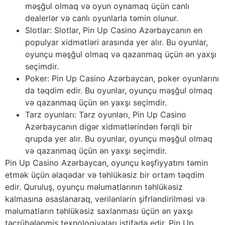
məşğul olmaq və oyun oynamaq üçün canlı
dealerlər və canlı oyunlarla təmin olunur.
Slotlar: Slotlar, Pin Up Casino Azərbaycanın en
populyar xidmətləri arasında yer alır. Bu oyunlar,
oyunçu məşğul olmaq və qazanmaq üçün ən yaxşı
seçimdir.
Poker: Pin Up Casino Azərbaycan, poker oyunlarını
da təqdim edir. Bu oyunlar, oyunçu məşğul olmaq
və qazanmaq üçün ən yaxşı seçimdir.
Tarz oyunları: Tarz oyunları, Pin Up Casino
Azərbaycanın digər xidmətlərindən fərqli bir
qrupda yer alır. Bu oyunlar, oyunçu məşğul olmaq
və qazanmaq üçün ən yaxşı seçimdir.
Pin Up Casino Azərbaycan, oyunçu kəşfiyyatını təmin
etmək üçün əlaqədar və təhlükəsiz bir ortam təqdim
edir. Quruluş, oyunçu məlumatlarının təhlükəsiz
kalmasına əsaslanaraq, verilənlərin şifrləndirilməsi və
məlumatların təhlükəsiz saxlanması üçün ən yaxşı
təcrübələnmiş texnologiyaları istifadə edir. Pin Up