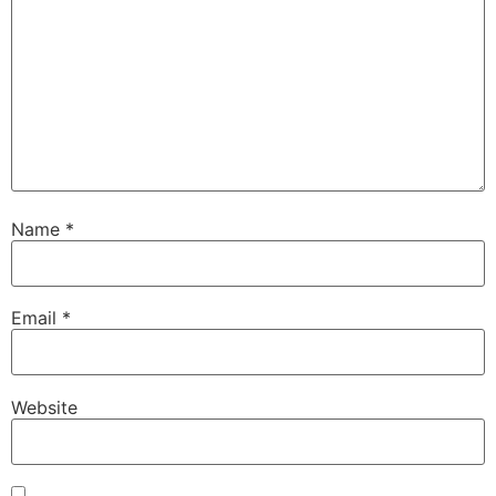
Name
*
Email
*
Website