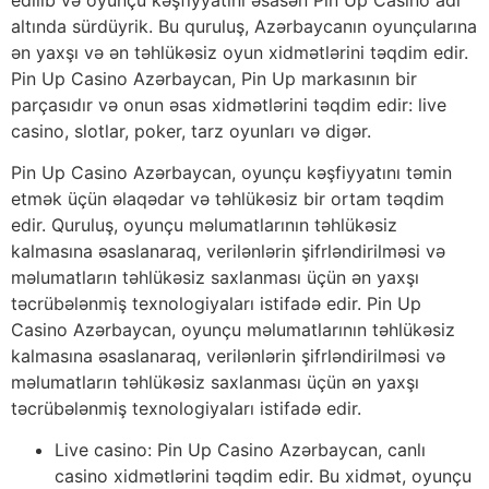
altında sürdüyrik. Bu quruluş, Azərbaycanın oyunçularına
ən yaxşı və ən təhlükəsiz oyun xidmətlərini təqdim edir.
Pin Up Casino Azərbaycan, Pin Up markasının bir
parçasıdır və onun əsas xidmətlərini təqdim edir: live
casino, slotlar, poker, tarz oyunları və digər.
Pin Up Casino Azərbaycan, oyunçu kəşfiyyatını təmin
etmək üçün əlaqədar və təhlükəsiz bir ortam təqdim
edir. Quruluş, oyunçu məlumatlarının təhlükəsiz
kalmasına əsaslanaraq, verilənlərin şifrləndirilməsi və
məlumatların təhlükəsiz saxlanması üçün ən yaxşı
təcrübələnmiş texnologiyaları istifadə edir. Pin Up
Casino Azərbaycan, oyunçu məlumatlarının təhlükəsiz
kalmasına əsaslanaraq, verilənlərin şifrləndirilməsi və
məlumatların təhlükəsiz saxlanması üçün ən yaxşı
təcrübələnmiş texnologiyaları istifadə edir.
Live casino: Pin Up Casino Azərbaycan, canlı
casino xidmətlərini təqdim edir. Bu xidmət, oyunçu