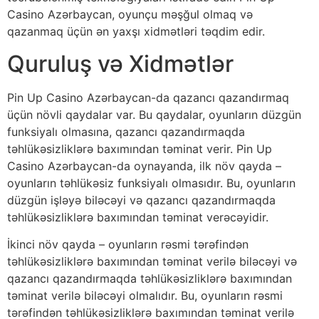
Casino Azərbaycan, oyunçu məşğul olmaq və
qazanmaq üçün ən yaxşı xidmətləri təqdim edir.
Quruluş və Xidmətlər
Pin Up Casino Azərbaycan-da qazancı qazandırmaq
üçün növli qaydalar var. Bu qaydalar, oyunların düzgün
funksiyalı olmasına, qazancı qazandırmaqda
təhlükəsizliklərə baxımından təminat verir. Pin Up
Casino Azərbaycan-da oynayanda, ilk növ qayda –
oyunların təhlükəsiz funksiyalı olmasıdır. Bu, oyunların
düzgün işləyə biləcəyi və qazancı qazandırmaqda
təhlükəsizliklərə baxımından təminat verəcəyidir.
İkinci növ qayda – oyunların rəsmi tərəfindən
təhlükəsizliklərə baxımından təminat verilə biləcəyi və
qazancı qazandırmaqda təhlükəsizliklərə baxımından
təminat verilə biləcəyi olmalıdır. Bu, oyunların rəsmi
tərəfindən təhlükəsizliklərə baxımından təminat verilə