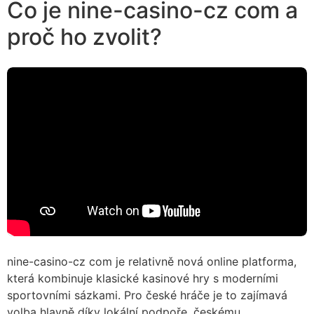
Co je nine-casino-cz com a
proč ho zvolit?
nine-casino-cz com je relativně nová online platforma,
která kombinuje klasické kasinové hry s moderními
sportovními sázkami. Pro české hráče je to zajímavá
volba hlavně díky lokální podpoře, českému