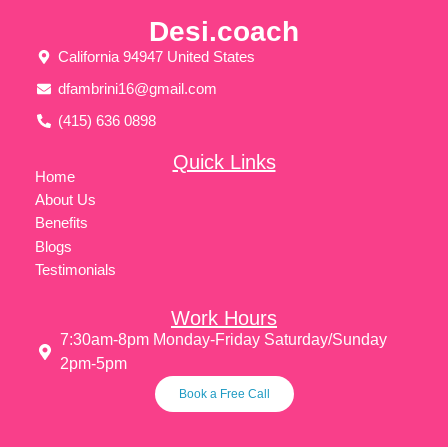
Desi.coach
California 94947 United States
dfambrini16@gmail.com
(415) 636 0898
Quick Links
Home
About Us
Benefits
Blogs
Testimonials
Work Hours
7:30am-8pm Monday-Friday Saturday/Sunday
2pm-5pm
Book a Free Call