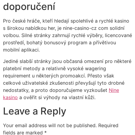
doporučení
Pro české hráče, kteří hledají spolehlivé a rychlé kasino
s širokou nabídkou her, je nine-casino-cz com solidní
volbou. Silné stránky zahrnují rychlé výběry, licencované
prostředí, bohatý bonusový program a přívětivou
mobilní aplikaci.
Jediné slabší stránky jsou občasná omezení pro některé
platební metody a relativně vysoké wagering
requirement u některých promoakcí. Přesto však
celkové uživatelské zkušenosti převyšují tyto drobné
nedostatky, a proto doporučujeme vyzkoušet
Nine
kasino
a ověřit si výhody na vlastní kůži.
Leave a Reply
Your email address will not be published.
Required
fields are marked
*