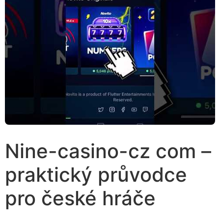
Nine-casino-cz com –
praktický průvodce
pro české hráče