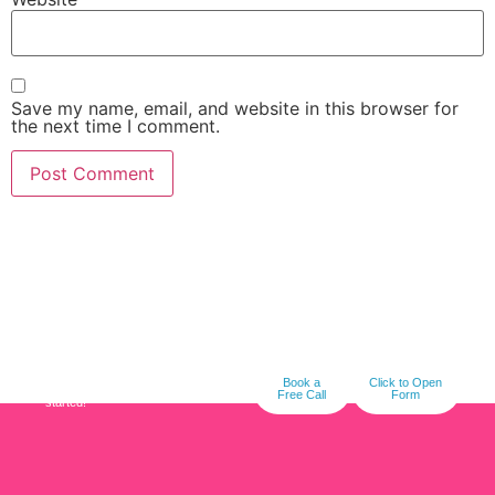
Save my name, email, and website in this browser for
the next time I comment.
Think It’s Time for Your Own
Breakthrough?
Schedule your free
Book a
Click to Open
consultation and let’s get
Free Call
Form
started!