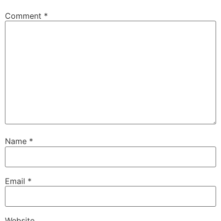
Comment
*
Name
*
Email
*
Website