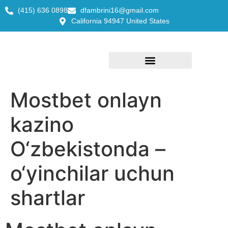
(415) 636 0898
dfambrini16@gmail.com
California 94947 United States
Mostbet onlayn
kazino
O‘zbekistonda –
o‘yinchilar uchun
shartlar