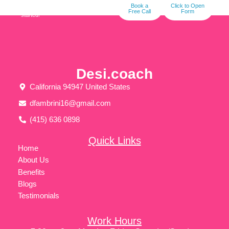
Schedule your free
Book a
Click to Open
consultation and let’s get
Free Call
Form
started!
Desi.coach
California 94947 United States
dfambrini16@gmail.com
(415) 636 0898
Quick Links
Home
About Us
Benefits
Blogs
Testimonials
Work Hours