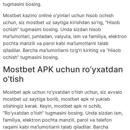
tugmasini bosing.
Mostbet kazino online o’yinlari uchun hisob ochish
uchun, siz mostbet uz saytiga kirishdan so’ng, “Hisob
ochish” tugmasini bosing. Unda sizdan hisob
ma’lumotlari, jumladan, valyuta, ism va familiya, elektron
pochta manzili va parol kabi ma’lumotlarni talab
qiladilar. Barcha ma’lumotlarni to’g’ri kiriting va “Hisob
ochish” tugmasini bosing.
Mostbet APK uchun ro’yxatdan
o’tish
Mostbet apk uchun ro’yxatdan o’tish uchun, siz avvalo
mostbet uz saytiga borib, mostbet apk ni yuklab
olishingiz kerak. Keyin, mostbet apk ni ochib,
“Ro’yxatdan o’tish” tugmasini bosing. Unda sizdan ism,
familiya, elektron pochta manzili, parol va telefon
raqami kabi ma’lumotlarni talab qiladilar. Barcha