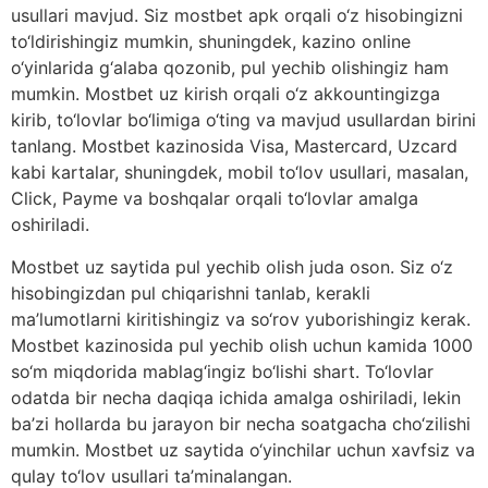
usullari mavjud. Siz mostbet apk orqali o‘z hisobingizni
to‘ldirishingiz mumkin, shuningdek, kazino online
o‘yinlarida g‘alaba qozonib, pul yechib olishingiz ham
mumkin. Mostbet uz kirish orqali o‘z akkountingizga
kirib, to‘lovlar bo‘limiga o‘ting va mavjud usullardan birini
tanlang. Mostbet kazinosida Visa, Mastercard, Uzcard
kabi kartalar, shuningdek, mobil to‘lov usullari, masalan,
Click, Payme va boshqalar orqali to‘lovlar amalga
oshiriladi.
Mostbet uz saytida pul yechib olish juda oson. Siz o‘z
hisobingizdan pul chiqarishni tanlab, kerakli
ma’lumotlarni kiritishingiz va so‘rov yuborishingiz kerak.
Mostbet kazinosida pul yechib olish uchun kamida 1000
so‘m miqdorida mablag‘ingiz bo‘lishi shart. To‘lovlar
odatda bir necha daqiqa ichida amalga oshiriladi, lekin
ba’zi hollarda bu jarayon bir necha soatgacha cho‘zilishi
mumkin. Mostbet uz saytida o‘yinchilar uchun xavfsiz va
qulay to‘lov usullari ta’minalangan.