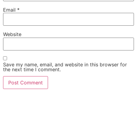
Email
*
Website
Save my name, email, and website in this browser for
the next time I comment.
Think It’s Time for Your Own
Breakthrough?