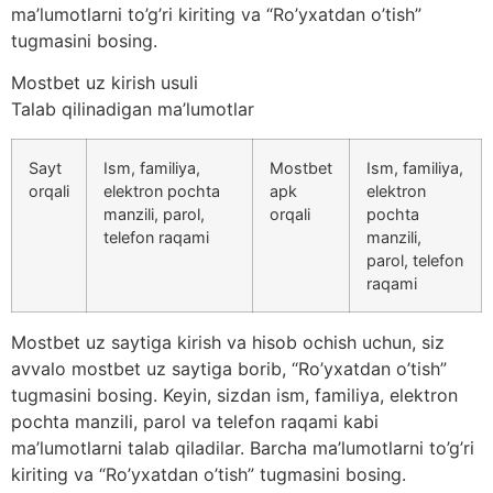
ma’lumotlarni to’g’ri kiriting va “Ro’yxatdan o’tish”
tugmasini bosing.
Mostbet uz kirish usuli
Talab qilinadigan ma’lumotlar
Sayt
Ism, familiya,
Mostbet
Ism, familiya,
orqali
elektron pochta
apk
elektron
manzili, parol,
orqali
pochta
telefon raqami
manzili,
parol, telefon
raqami
Mostbet uz saytiga kirish va hisob ochish uchun, siz
avvalo mostbet uz saytiga borib, “Ro’yxatdan o’tish”
tugmasini bosing. Keyin, sizdan ism, familiya, elektron
pochta manzili, parol va telefon raqami kabi
ma’lumotlarni talab qiladilar. Barcha ma’lumotlarni to’g’ri
kiriting va “Ro’yxatdan o’tish” tugmasini bosing.