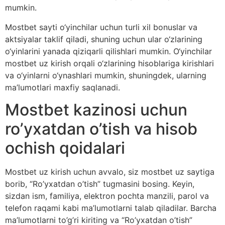
mumkin.
Mostbet sayti o‘yinchilar uchun turli xil bonuslar va
aktsiyalar taklif qiladi, shuning uchun ular o‘zlarining
o‘yinlarini yanada qiziqarli qilishlari mumkin. O‘yinchilar
mostbet uz kirish orqali o‘zlarining hisoblariga kirishlari
va o‘yinlarni o‘ynashlari mumkin, shuningdek, ularning
ma’lumotlari maxfiy saqlanadi.
Mostbet kazinosi uchun
ro’yxatdan o’tish va hisob
ochish qoidalari
Mostbet uz kirish uchun avvalo, siz mostbet uz saytiga
borib, “Ro’yxatdan o’tish” tugmasini bosing. Keyin,
sizdan ism, familiya, elektron pochta manzili, parol va
telefon raqami kabi ma’lumotlarni talab qiladilar. Barcha
ma’lumotlarni to’g’ri kiriting va “Ro’yxatdan o’tish”