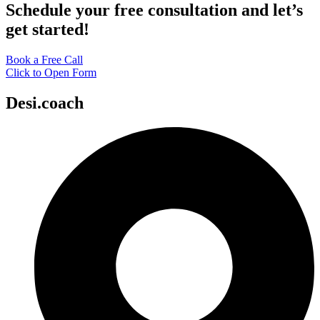
Schedule your free consultation and let’s
get started!
Book a Free Call
Click to Open Form
Desi.coach