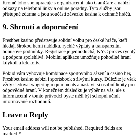
Kromě toho spolupracuje s organizacemi jako GamCare a nabízí
odkazy na telefonní linky a online poradny. Tyto služby jsou
přístupné zdarma a jsou součástí závazku kasina k ochraně hráčů.
9. Shrnutí a doporučení
Freshbet kasino představuje solidní volbu pro české hráče, kteří
hledají širokou herní nabídku, rychlé výplaty a transparentní
bonusové podmínky. Registrace je jednoduchá, KYC proces rychlý
a podpora spolehlivá. Mobilní aplikace umožňuje pohodlné hraní
kdykoli a kdekoliv.
Pokud vám vyhovuje kombinace sportovního sázení a casino her,
Freshbet kasino nabízí i sportsbook s živými kurzy. Důležité je však
vždy sledovat wagering requirements a nastavit si osobní limity pro
odpovědné hraní. V konečném důsledku je výběr na vás, ale s
informacemi v tomto průvodci byste měli být schopni učinit
informované rozhodnutí.
Leave a Reply
Your email address will not be published.
Required fields are
marked
*