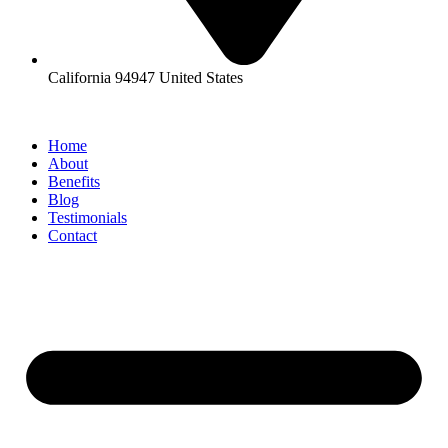
California 94947 United States
Home
About
Benefits
Blog
Testimonials
Contact