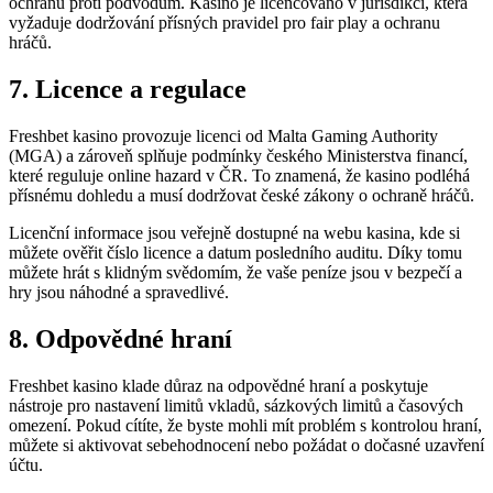
ochranu proti podvodům. Kasino je licencováno v jurisdikci, která
vyžaduje dodržování přísných pravidel pro fair play a ochranu
hráčů.
7. Licence a regulace
Freshbet kasino provozuje licenci od Malta Gaming Authority
(MGA) a zároveň splňuje podmínky českého Ministerstva financí,
které reguluje online hazard v ČR. To znamená, že kasino podléhá
přísnému dohledu a musí dodržovat české zákony o ochraně hráčů.
Licenční informace jsou veřejně dostupné na webu kasina, kde si
můžete ověřit číslo licence a datum posledního auditu. Díky tomu
můžete hrát s klidným svědomím, že vaše peníze jsou v bezpečí a
hry jsou náhodné a spravedlivé.
8. Odpovědné hraní
Freshbet kasino klade důraz na odpovědné hraní a poskytuje
nástroje pro nastavení limitů vkladů, sázkových limitů a časových
omezení. Pokud cítíte, že byste mohli mít problém s kontrolou hraní,
můžete si aktivovat sebehodnocení nebo požádat o dočasné uzavření
účtu.