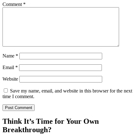
Comment
*
Name
*
Email
*
Website
Save my name, email, and website in this browser for the next
time I comment.
Think It’s Time for Your Own
Breakthrough?