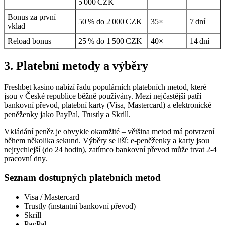
5 000 CZK
Bonus za první
50 % do 2 000 CZK
35×
7 dní
vklad
Reload bonus
25 % do 1 500 CZK
40×
14 dní
3. Platební metody a výběry
Freshbet kasino nabízí řadu populárních platebních metod, které
jsou v České republice běžně používány. Mezi nejčastější patří
bankovní převod, platební karty (Visa, Mastercard) a elektronické
peněženky jako PayPal, Trustly a Skrill.
Vkládání peněz je obvykle okamžité – většina metod má potvrzení
během několika sekund. Výběry se liší: e‑peněženky a karty jsou
nejrychlejší (do 24 hodin), zatímco bankovní převod může trvat 2‑4
pracovní dny.
Seznam dostupných platebních metod
Visa / Mastercard
Trustly (instantní bankovní převod)
Skrill
PayPal