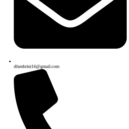
dfambrini16@gmail.com