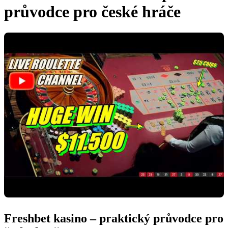
průvodce pro české hráče
Freshbet kasino – praktický průvodce pro