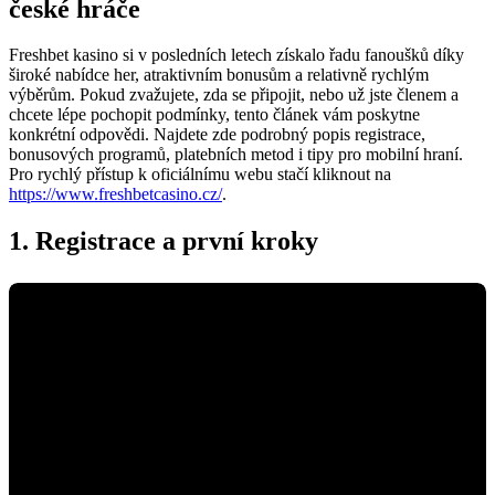
české hráče
Freshbet kasino si v posledních letech získalo řadu fanoušků díky
široké nabídce her, atraktivním bonusům a relativně rychlým
výběrům. Pokud zvažujete, zda se připojit, nebo už jste členem a
chcete lépe pochopit podmínky, tento článek vám poskytne
konkrétní odpovědi. Najdete zde podrobný popis registrace,
bonusových programů, platebních metod i tipy pro mobilní hraní.
Pro rychlý přístup k oficiálnímu webu stačí kliknout na
https://www.freshbetcasino.cz/
.
1. Registrace a první kroky