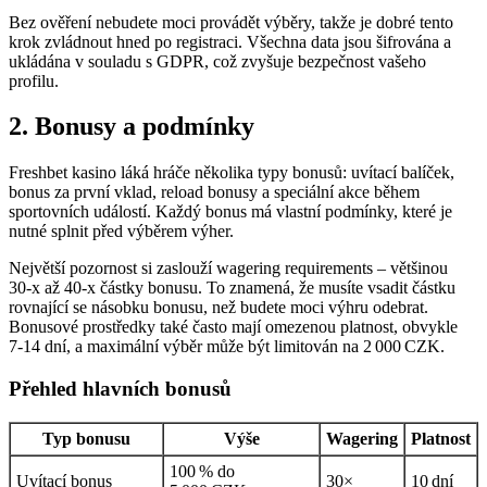
Bez ověření nebudete moci provádět výběry, takže je dobré tento
krok zvládnout hned po registraci. Všechna data jsou šifrována a
ukládána v souladu s GDPR, což zvyšuje bezpečnost vašeho
profilu.
2. Bonusy a podmínky
Freshbet kasino láká hráče několika typy bonusů: uvítací balíček,
bonus za první vklad, reload bonusy a speciální akce během
sportovních událostí. Každý bonus má vlastní podmínky, které je
nutné splnit před výběrem výher.
Největší pozornost si zaslouží wagering requirements – většinou
30‑x až 40‑x částky bonusu. To znamená, že musíte vsadit částku
rovnající se násobku bonusu, než budete moci výhru odebrat.
Bonusové prostředky také často mají omezenou platnost, obvykle
7‑14 dní, a maximální výběr může být limitován na 2 000 CZK.
Přehled hlavních bonusů
Typ bonusu
Výše
Wagering
Platnost
100 % do
Uvítací bonus
30×
10 dní