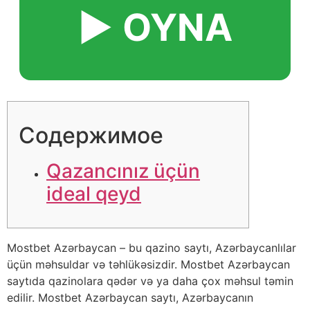
▶️ OYNA
Содержимое
Qazancınız üçün
ideal qeyd
Mostbet Azərbaycan – bu qazino saytı, Azərbaycanlılar
üçün məhsuldar və təhlükəsizdir. Mostbet Azərbaycan
saytıda qazinolara qədər və ya daha çox məhsul təmin
edilir. Mostbet Azərbaycan saytı, Azərbaycanın