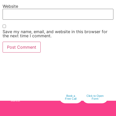
Website
Save my name, email, and website in this browser for
the next time I comment.
Think It’s Time for Your Own
Breakthrough?
Schedule your free
Book a
Click to Open
consultation and let’s get
Free Call
Form
started!