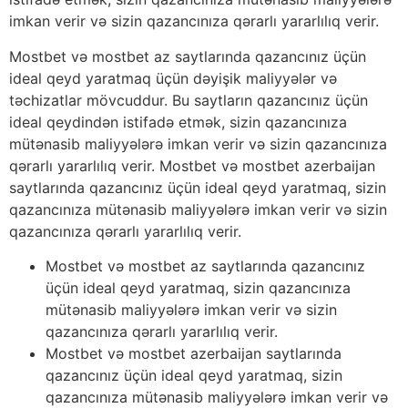
imkan verir və sizin qazancınıza qərarlı yararlılıq verir.
Mostbet və mostbet az saytlarında qazancınız üçün
ideal qeyd yaratmaq üçün dəyişik maliyyələr və
təchizatlar mövcuddur. Bu saytların qazancınız üçün
ideal qeydindən istifadə etmək, sizin qazancınıza
mütənasib maliyyələrə imkan verir və sizin qazancınıza
qərarlı yararlılıq verir. Mostbet və mostbet azerbaijan
saytlarında qazancınız üçün ideal qeyd yaratmaq, sizin
qazancınıza mütənasib maliyyələrə imkan verir və sizin
qazancınıza qərarlı yararlılıq verir.
Mostbet və mostbet az saytlarında qazancınız
üçün ideal qeyd yaratmaq, sizin qazancınıza
mütənasib maliyyələrə imkan verir və sizin
qazancınıza qərarlı yararlılıq verir.
Mostbet və mostbet azerbaijan saytlarında
qazancınız üçün ideal qeyd yaratmaq, sizin
qazancınıza mütənasib maliyyələrə imkan verir və