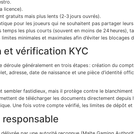
stro.
la licence).
 gratuits mais plus lents (2‑3 jours ouvrés).
atique pour les joueurs qui ne souhaitent pas partager leur
 les temps les plus courts (souvent en moins de 24 heures),
les limites minimales et maximales afin d’éviter les blocages
 et vérification KYC
 déroule généralement en trois étapes : création du compte, d
, adresse, date de naissance et une pièce d’identité offici
embler fastidieux, mais il protège contre le blanchiment d
mettent de télécharger les documents directement depuis l’a
ique. Une fois votre compte vérifié, les limites de dépôt et 
eu responsable
e délivrée par une autorité reconnue (Malte Gaming Authori