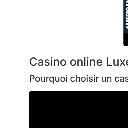
Casino online Lux
Pourquoi choisir un ca