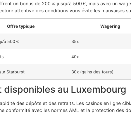
 offrent un bonus de 200 % jusqu’à 500 €, mais avec un wage
cture attentive des conditions vous évite les mauvaises surp
Offre typique
Wagering
qu’à 500 €
35x
its
40x
sur Starburst
30x (gains des tours)
 disponibles au Luxembourg
pidité des dépôts et des retraits. Les casinos en ligne cibl
ne conformité avec les normes AML et la protection des do