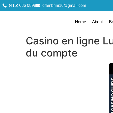
(415) 636 0898
dfambrini16@gmail.com
Home
About
Be
Casino en ligne Lu
du compte