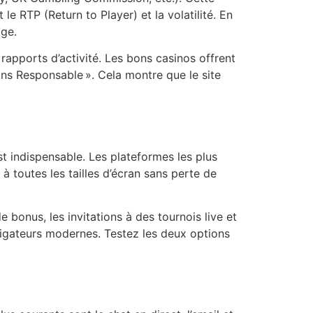
 RTP (Return to Player) et la volatilité. En
ige.
s rapports d’activité. Les bons casinos offrent
ns Responsable ». Cela montre que le site
st indispensable. Les plateformes les plus
à toutes les tailles d’écran sans perte de
 bonus, les invitations à des tournois live et
avigateurs modernes. Testez les deux options