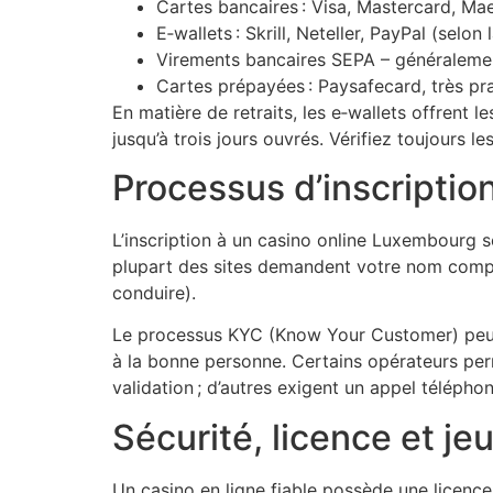
Cartes bancaires : Visa, Mastercard, Mae
E‑wallets : Skrill, Neteller, PayPal (selon 
Virements bancaires SEPA – généralement
Cartes prépayées : Paysafecard, très pr
En matière de retraits, les e‑wallets offrent
jusqu’à trois jours ouvrés. Vérifiez toujours 
Processus d’inscription
L’inscription à un casino online Luxembourg se
plupart des sites demandent votre nom complet
conduire).
Le processus KYC (Know Your Customer) peut s
à la bonne personne. Certains opérateurs per
validation ; d’autres exigent un appel téléphon
Sécurité, licence et j
Un casino en ligne fiable possède une licenc