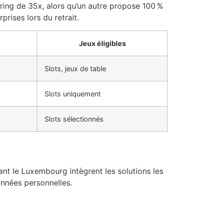
ring de 35x, alors qu’un autre propose 100 %
rises lors du retrait.
Jeux éligibles
Slots, jeux de table
Slots uniquement
Slots sélectionnés
ant le Luxembourg intègrent les solutions les
nnées personnelles.