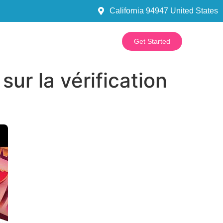
California 94947 United States
Get Started
ur la vérification