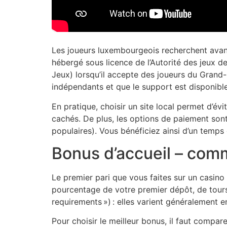
Les joueurs luxembourgeois recherchent avant
hébergé sous licence de l’Autorité des jeux d
Jeux) lorsqu’il accepte des joueurs du Grand-
indépendants et que le support est disponible
En pratique, choisir un site local permet d’év
cachés. De plus, les options de paiement son
populaires). Vous bénéficiez ainsi d’un temps d
Bonus d’accueil – comm
Le premier pari que vous faites sur un casin
pourcentage de votre premier dépôt, de tours
requirements ») : elles varient généralement 
Pour choisir le meilleur bonus, il faut compar