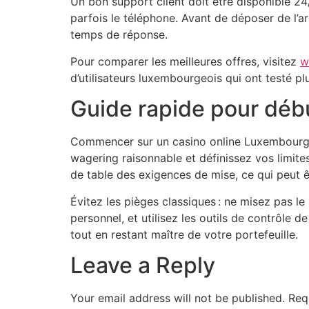
Un bon support client doit être disponible 24/
parfois le téléphone. Avant de déposer de l’a
temps de réponse.
Pour comparer les meilleures offres, visitez
w
d’utilisateurs luxembourgeois qui ont testé pl
Guide rapide pour débu
Commencer sur un casino online Luxembourg se 
wagering raisonnable et définissez vos limites
de table des exigences de mise, ce qui peut ê
Évitez les pièges classiques : ne misez pas l
personnel, et utilisez les outils de contrôle 
tout en restant maître de votre portefeuille.
Leave a Reply
Your email address will not be published.
Req