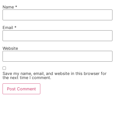
Name
*
Email
*
Website
Save my name, email, and website in this browser for
the next time I comment.