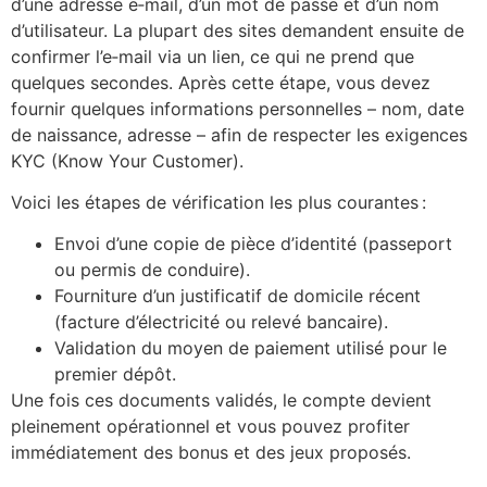
d’une adresse e‑mail, d’un mot de passe et d’un nom
d’utilisateur. La plupart des sites demandent ensuite de
confirmer l’e‑mail via un lien, ce qui ne prend que
quelques secondes. Après cette étape, vous devez
fournir quelques informations personnelles – nom, date
de naissance, adresse – afin de respecter les exigences
KYC (Know Your Customer).
Voici les étapes de vérification les plus courantes :
Envoi d’une copie de pièce d’identité (passeport
ou permis de conduire).
Fourniture d’un justificatif de domicile récent
(facture d’électricité ou relevé bancaire).
Validation du moyen de paiement utilisé pour le
premier dépôt.
Une fois ces documents validés, le compte devient
pleinement opérationnel et vous pouvez profiter
immédiatement des bonus et des jeux proposés.