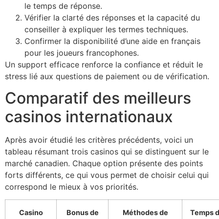
le temps de réponse.
Vérifier la clarté des réponses et la capacité du
conseiller à expliquer les termes techniques.
Confirmer la disponibilité d’une aide en français
pour les joueurs francophones.
Un support efficace renforce la confiance et réduit le
stress lié aux questions de paiement ou de vérification.
Comparatif des meilleurs
casinos internationaux
Après avoir étudié les critères précédents, voici un
tableau résumant trois casinos qui se distinguent sur le
marché canadien. Chaque option présente des points
forts différents, ce qui vous permet de choisir celui qui
correspond le mieux à vos priorités.
Casino
Bonus de
Méthodes de
Temps 