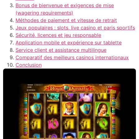
Bonus de bienvenue et exigences de mise
(wagering requirements)
Méthodes de paiement et vitesse de retrait
Jeux populaires : slots, live casino et paris sportifs
Sécurité, licences et jeu responsable
Application mobile et expérience sur tablette
Service client et assistance multilingue
Comparatif des meilleurs casinos internationaux
Conclusion