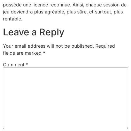
possède une licence reconnue. Ainsi, chaque session de
jeu deviendra plus agréable, plus sûre, et surtout, plus
rentable.
Leave a Reply
Your email address will not be published.
Required
fields are marked
*
Comment
*