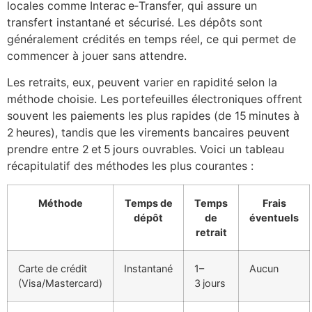
locales comme Interac e‑Transfer, qui assure un
transfert instantané et sécurisé. Les dépôts sont
généralement crédités en temps réel, ce qui permet de
commencer à jouer sans attendre.
Les retraits, eux, peuvent varier en rapidité selon la
méthode choisie. Les portefeuilles électroniques offrent
souvent les paiements les plus rapides (de 15 minutes à
2 heures), tandis que les virements bancaires peuvent
prendre entre 2 et 5 jours ouvrables. Voici un tableau
récapitulatif des méthodes les plus courantes :
Méthode
Temps de
Temps
Frais
dépôt
de
éventuels
retrait
Carte de crédit
Instantané
1–
Aucun
(Visa/Mastercard)
3 jours