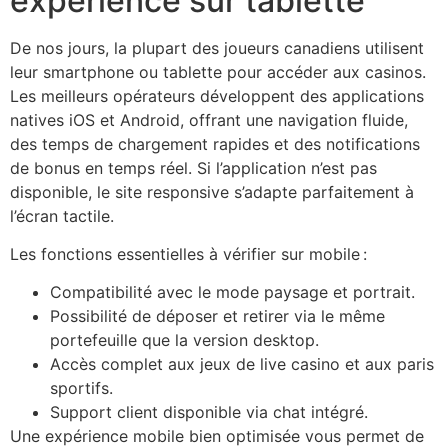
expérience sur tablette
De nos jours, la plupart des joueurs canadiens utilisent
leur smartphone ou tablette pour accéder aux casinos.
Les meilleurs opérateurs développent des applications
natives iOS et Android, offrant une navigation fluide,
des temps de chargement rapides et des notifications
de bonus en temps réel. Si l’application n’est pas
disponible, le site responsive s’adapte parfaitement à
l’écran tactile.
Les fonctions essentielles à vérifier sur mobile :
Compatibilité avec le mode paysage et portrait.
Possibilité de déposer et retirer via le même
portefeuille que la version desktop.
Accès complet aux jeux de live casino et aux paris
sportifs.
Support client disponible via chat intégré.
Une expérience mobile bien optimisée vous permet de