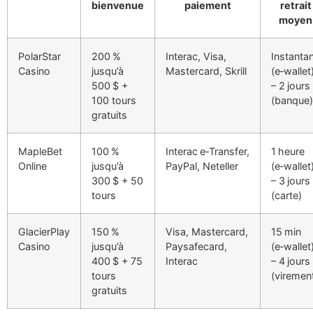
bienvenue
paiement
retrait
moyen
PolarStar
200 %
Interac, Visa,
Instanta
Casino
jusqu’à
Mastercard, Skrill
(e‑wallet
500 $ +
– 2 jours
100 tours
(banque)
gratuits
MapleBet
100 %
Interac e‑Transfer,
1 heure
Online
jusqu’à
PayPal, Neteller
(e‑wallet
300 $ + 50
– 3 jours
tours
(carte)
GlacierPlay
150 %
Visa, Mastercard,
15 min
Casino
jusqu’à
Paysafecard,
(e‑wallet
400 $ + 75
Interac
– 4 jours
tours
(viremen
gratuits