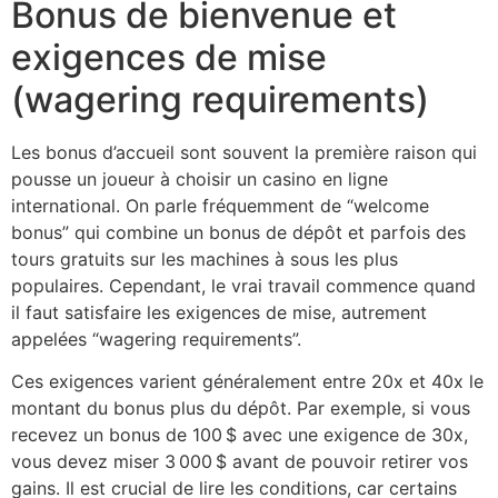
Bonus de bienvenue et
exigences de mise
(wagering requirements)
Les bonus d’accueil sont souvent la première raison qui
pousse un joueur à choisir un casino en ligne
international. On parle fréquemment de “welcome
bonus” qui combine un bonus de dépôt et parfois des
tours gratuits sur les machines à sous les plus
populaires. Cependant, le vrai travail commence quand
il faut satisfaire les exigences de mise, autrement
appelées “wagering requirements”.
Ces exigences varient généralement entre 20x et 40x le
montant du bonus plus du dépôt. Par exemple, si vous
recevez un bonus de 100 $ avec une exigence de 30x,
vous devez miser 3 000 $ avant de pouvoir retirer vos
gains. Il est crucial de lire les conditions, car certains