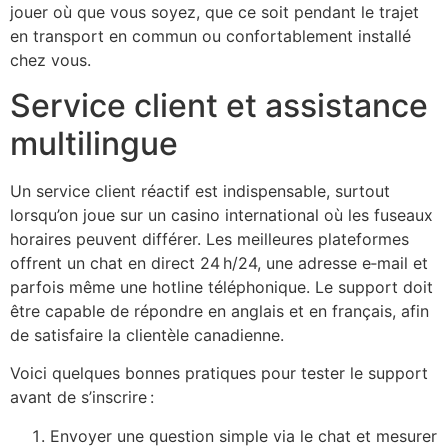
jouer où que vous soyez, que ce soit pendant le trajet
en transport en commun ou confortablement installé
chez vous.
Service client et assistance
multilingue
Un service client réactif est indispensable, surtout
lorsqu’on joue sur un casino international où les fuseaux
horaires peuvent différer. Les meilleures plateformes
offrent un chat en direct 24 h/24, une adresse e‑mail et
parfois même une hotline téléphonique. Le support doit
être capable de répondre en anglais et en français, afin
de satisfaire la clientèle canadienne.
Voici quelques bonnes pratiques pour tester le support
avant de s’inscrire :
Envoyer une question simple via le chat et mesurer