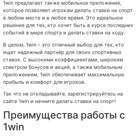
1win предлагает также мобильное приложение,
которое позволяет игрокам делать ставки на спорт
в любом месте и в любое время. Это идеальное
решение для тех, кто хочет быть в курсе последних
событий в мире спорта и делать ставки на ходу.
В целом, 1win – это отличный выбор для тех, кто
ищет надежный партнёр для своих спортивных
ставок. С высокими коэффициентами, широким
спектром бонусов и акций, а также мобильным
приложением, 1win обеспечивает максимальную
прибыль и комфорт для игроков.
Так что не откладывайте, зарегистрируйтесь на
сайте 1win и начните делать ставки на спорт!
Преимущества работы с
1win