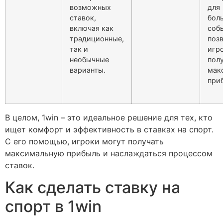
возможных
для
ставок,
бол
включая как
соб
традиционные,
поз
так и
игр
необычные
пол
варианты.
мак
при
В целом, 1win – это идеальное решение для тех, кто
ищет комфорт и эффективность в ставках на спорт.
С его помощью, игроки могут получать
максимальную прибыль и наслаждаться процессом
ставок.
Как сделать ставку на
спорт в 1win