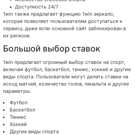
Доступность 24/7
1win также предлагает функцию 1win зеркало,
которая позволяет пользователям доступаться к
сервису, даже если основной сайт заблокирован в
их регионе.
Большой выбор ставок
1win предлагает огромный выбор ставок на спорт,
включая футбол, баскетбол, теннис, хоккей и другие
виды спорта. Пользователи могут делать ставки на
исход матчей, количество голов, пенальти и другие
параметры.
Футбол
Баскетбол
Теннис
Хоккей
Другие виды спорта