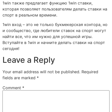
1win также предлагает функцию 1win ставки,
которая позволяет пользователям делать ставки на
спорт в реальном времени.
1win вход – это не только букмекерская контора, но
и сообщество, где любители ставок на спорт могут
найти все, что им нужно для успешной игры.
Вступайте в 1win и начните делать ставки на спорт
сегодня!
Leave a Reply
Your email address will not be published.
Required
fields are marked
*
Comment
*