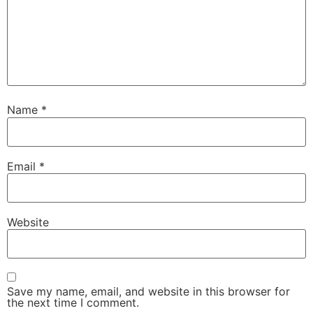
Name
*
Email
*
Website
Save my name, email, and website in this browser for
the next time I comment.