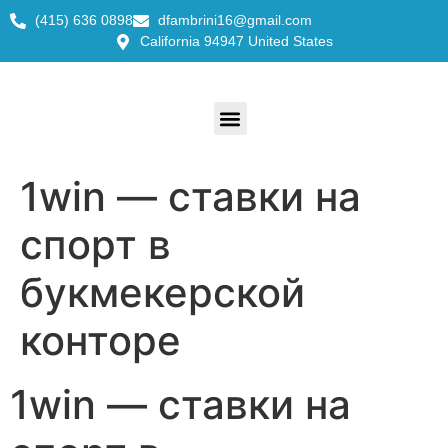
(415) 636 0898
dfambrini16@gmail.com
California 94947 United States
1win — ставки на
спорт в
букмекерской
конторе
1win — ставки на