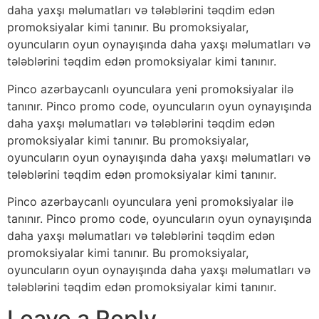
daha yaxşı məlumatları və tələblərini təqdim edən
promoksiyalar kimi tanınır. Bu promoksiyalar,
oyuncuların oyun oynayışında daha yaxşı məlumatları və
tələblərini təqdim edən promoksiyalar kimi tanınır.
Pinco azərbaycanlı oyunculara yeni promoksiyalar ilə
tanınır. Pinco promo code, oyuncuların oyun oynayışında
daha yaxşı məlumatları və tələblərini təqdim edən
promoksiyalar kimi tanınır. Bu promoksiyalar,
oyuncuların oyun oynayışında daha yaxşı məlumatları və
tələblərini təqdim edən promoksiyalar kimi tanınır.
Pinco azərbaycanlı oyunculara yeni promoksiyalar ilə
tanınır. Pinco promo code, oyuncuların oyun oynayışında
daha yaxşı məlumatları və tələblərini təqdim edən
promoksiyalar kimi tanınır. Bu promoksiyalar,
oyuncuların oyun oynayışında daha yaxşı məlumatları və
tələblərini təqdim edən promoksiyalar kimi tanınır.
Leave a Reply