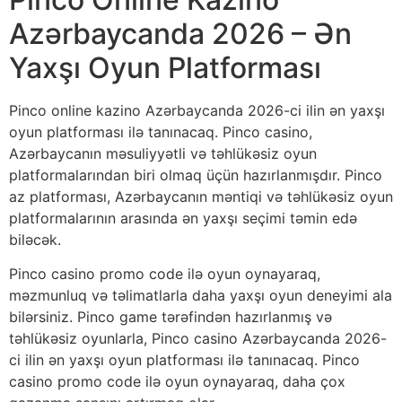
Azərbaycanda 2026 – Ən
Yaxşı Oyun Platforması
Pinco online kazino Azərbaycanda 2026-ci ilin ən yaxşı
oyun platforması ilə tanınacaq. Pinco casino,
Azərbaycanın məsuliyyətli və təhlükəsiz oyun
platformalarından biri olmaq üçün hazırlanmışdır. Pinco
az platforması, Azərbaycanın məntiqi və təhlükəsiz oyun
platformalarının arasında ən yaxşı seçimi təmin edə
biləcək.
Pinco casino promo code ilə oyun oynayaraq,
məzmunluq və təlimatlarla daha yaxşı oyun deneyimi ala
bilərsiniz. Pinco game tərəfindən hazırlanmış və
təhlükəsiz oyunlarla, Pinco casino Azərbaycanda 2026-
ci ilin ən yaxşı oyun platforması ilə tanınacaq. Pinco
casino promo code ilə oyun oynayaraq, daha çox