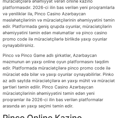
müraciətçilərə əhəmiyyət verən online kazino
platformasıdır. 2026-ci ilin bas verilən yeni proqramlarla
və yeniliklər ilə, Pinco Casino Azərbaycan
məsləhətçilərinin və müraciətçilərinin əhəmiyyətini təmin
edir. Platformada geniş qrupda oyunlar, müraciətçilərin
əhəmiyyətini təmin edən məlumatlar və pinco casino
promo code ilə müraciətçilərlə birlikdə yaxşı oyunlar
oynayabilirsiniz.
Pinco və Pinco Game adlı şirkətlər, Azərbaycan
məzmunun ən yaxşı online oyun platformasını təqdim
edir. Platformada müraciətçilərə pinco promo code ilə
müraciət edə bilər və yaxşı oyunlar oynayabilirlər. Pinko
az adlı saytda müraciətçilərə ən yaxşı mühit və müraciət
şərtləri təmin edilir. Pinco Casino Azərbaycan
müraciətçilərinin əhəmiyyətini təmin edən yeni
proqramlar ilə 2026-ci ilin bas verilən platformalar
arasında ən yaxşı seçimi təmin edir.
Pinco Online Kazino