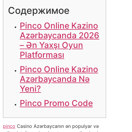
Содержимое
Pinco Online Kazino
Azərbaycanda 2026
– Ən Yaxşı Oyun
Platforması
Pinco Online Kazino
Azərbaycanda Nə
Yeni?
Pinco Promo Code
pinco
Casino Azərbaycanın ən populyar və