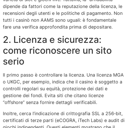
dipende da fattori come la reputazione della licenza, le
recensioni degli utenti e le politiche di pagamento. Non
tutti i casinò non AAMS sono uguali: è fondamentale
fare una verifica approfondita prima di depositare.
2. Licenza e sicurezza:
come riconoscere un sito
serio
Il primo passo è controllare la licenza. Una licenza MGA
o UKGC, per esempio, indica che il casino è soggetto a
controlli regolari su equità, protezione dei dati e
gestione dei fondi. Evita siti che citano licenze
“offshore” senza fornire dettagli verificabili.
Inoltre, cerca l’indicazione di crittografia SSL a 256‑bit,
certificati di terze parti (eCOGRA, iTech Labs) e audit di
giochi indipendenti. Questi elementi mostrano che il