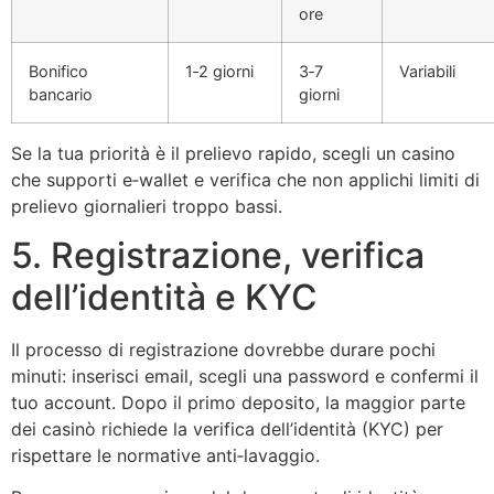
ore
Bonifico
1‑2 giorni
3‑7
Variabili
bancario
giorni
Se la tua priorità è il prelievo rapido, scegli un casino
che supporti e‑wallet e verifica che non applichi limiti di
prelievo giornalieri troppo bassi.
5. Registrazione, verifica
dell’identità e KYC
Il processo di registrazione dovrebbe durare pochi
minuti: inserisci email, scegli una password e confermi il
tuo account. Dopo il primo deposito, la maggior parte
dei casinò richiede la verifica dell’identità (KYC) per
rispettare le normative anti‑lavaggio.