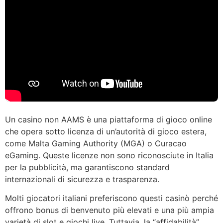
Un casino non AAMS è una piattaforma di gioco online
che opera sotto licenza di un’autorità di gioco estera,
come Malta Gaming Authority (MGA) o Curacao
eGaming. Queste licenze non sono riconosciute in Italia
per la pubblicità, ma garantiscono standard
internazionali di sicurezza e trasparenza.
Molti giocatori italiani preferiscono questi casinò perché
offrono bonus di benvenuto più elevati e una più ampia
varietà di slot e giochi live. Tuttavia, la “affidabilità”