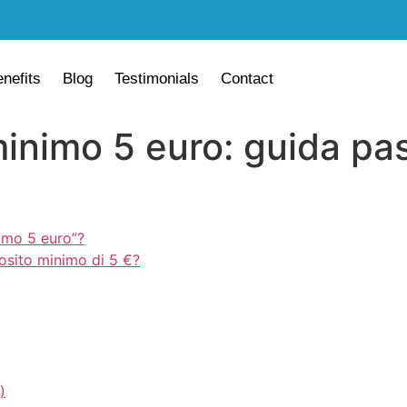
nefits
Blog
Testimonials
Contact
inimo 5 euro: guida pa
imo 5 euro”?
osito minimo di 5 €?
)