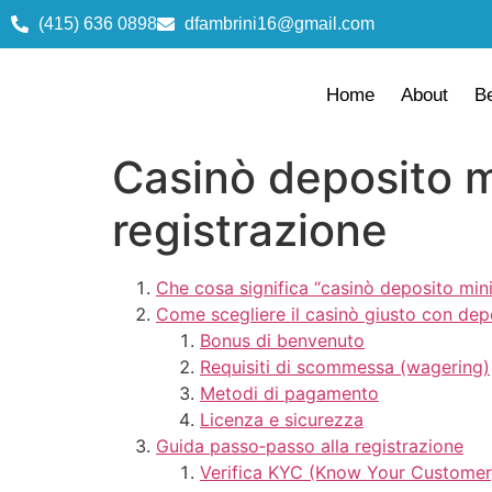
(415) 636 0898
dfambrini16@gmail.com
Home
About
Be
Casinò deposito m
registrazione
Che cosa significa “casinò deposito min
Come scegliere il casinò giusto con dep
Bonus di benvenuto
Requisiti di scommessa (wagering)
Metodi di pagamento
Licenza e sicurezza
Guida passo‑passo alla registrazione
Verifica KYC (Know Your Customer