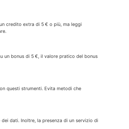
un credito extra di 5 € o più, ma leggi
re.
u un bonus di 5 €, il valore pratico del bonus
 con questi strumenti. Evita metodi che
ei dati. Inoltre, la presenza di un servizio di