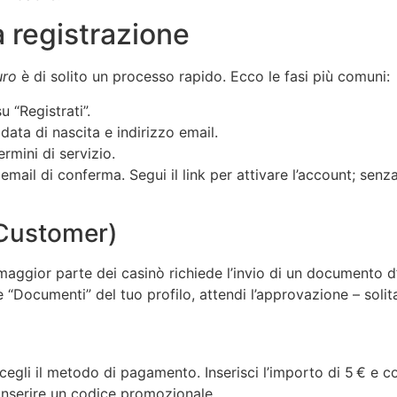
 registrazione
uro
è di solito un processo rapido. Ecco le fasi più comuni:
 “Registrati”.
ta di nascita e indirizzo email.
rmini di servizio.
a email di conferma. Segui il link per attivare l’account; sen
 Customer)
a maggior parte dei casinò richiede l’invio di un documento d
ne “Documenti” del tuo profilo, attendi l’approvazione – soli
 scegli il metodo di pagamento. Inserisci l’importo di 5 € e
 inserire un codice promozionale.