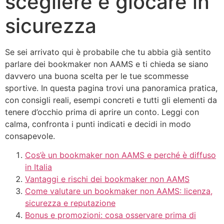
scegliere e giocare in
sicurezza
Se sei arrivato qui è probabile che tu abbia già sentito
parlare dei bookmaker non AAMS e ti chieda se siano
davvero una buona scelta per le tue scommesse
sportive. In questa pagina trovi una panoramica pratica,
con consigli reali, esempi concreti e tutti gli elementi da
tenere d’occhio prima di aprire un conto. Leggi con
calma, confronta i punti indicati e decidi in modo
consapevole.
Cos’è un bookmaker non AAMS e perché è diffuso
in Italia
Vantaggi e rischi dei bookmaker non AAMS
Come valutare un bookmaker non AAMS: licenza,
sicurezza e reputazione
Bonus e promozioni: cosa osservare prima di