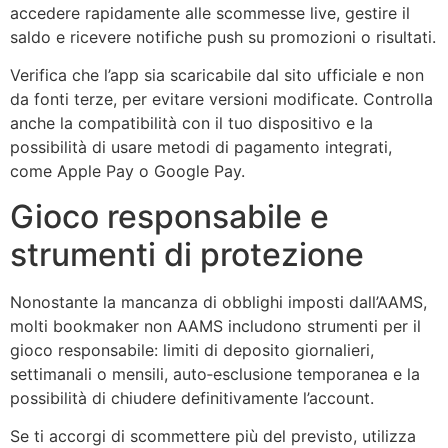
accedere rapidamente alle scommesse live, gestire il
saldo e ricevere notifiche push su promozioni o risultati.
Verifica che l’app sia scaricabile dal sito ufficiale e non
da fonti terze, per evitare versioni modificate. Controlla
anche la compatibilità con il tuo dispositivo e la
possibilità di usare metodi di pagamento integrati,
come Apple Pay o Google Pay.
Gioco responsabile e
strumenti di protezione
Nonostante la mancanza di obblighi imposti dall’AAMS,
molti bookmaker non AAMS includono strumenti per il
gioco responsabile: limiti di deposito giornalieri,
settimanali o mensili, auto‑esclusione temporanea e la
possibilità di chiudere definitivamente l’account.
Se ti accorgi di scommettere più del previsto, utilizza