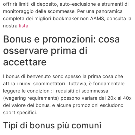
offrirà limiti di deposito, auto-esclusione e strumenti di
monitoraggio delle scommesse. Per una panoramica
completa dei migliori bookmaker non AAMS, consulta la
nostra
lista
.
Bonus e promozioni: cosa
osservare prima di
accettare
I bonus di benvenuto sono spesso la prima cosa che
attira i nuovi scommettitori. Tuttavia, è fondamentale
leggere le condizioni: i requisiti di scommessa
(wagering requirements) possono variare dal 20x al 40x
del valore del bonus, e alcune promozioni escludono
sport specifici.
Tipi di bonus più comuni