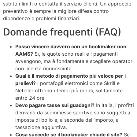
subito i limiti o contatta il servizio clienti. Un approccio
preventivo è sempre la migliore difesa contro
dipendenze e problemi finanziari.
Domande frequenti (FAQ)
Posso vincere davvero con un bookmaker non
AAMS?
Sì, le quote sono reali e i pagamenti
avvengono, ma è fondamentale scegliere operatori
con licenza riconosciuta.
Qual è il metodo di pagamento più veloce per i
prelievi?
I portafogli elettronici come Skrill e
Neteller offrono i tempi più rapidi, solitamente
entro 24 ore.
Devo pagare tasse sui guadagni?
In Italia, i profitti
derivanti da scommesse sportive sono soggetti a
imposta di bollo e, a seconda dell’importo, a
tassazione aggiuntiva.
Cosa succede se il bookmaker chiude il sito?
Se